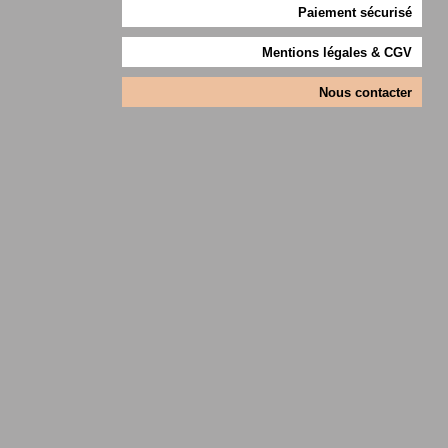
Paiement sécurisé
Mentions légales & CGV
Nous contacter