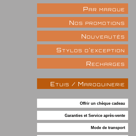
Par marque
Nos promotions
Nouveautés
Stylos d'exception
Recharges
Etuis / Maroquinerie
Offrir un chèque cadeau
Garanties et Service après-vente
Mode de transport