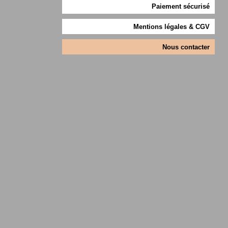
Paiement sécurisé
Mentions légales & CGV
Nous contacter