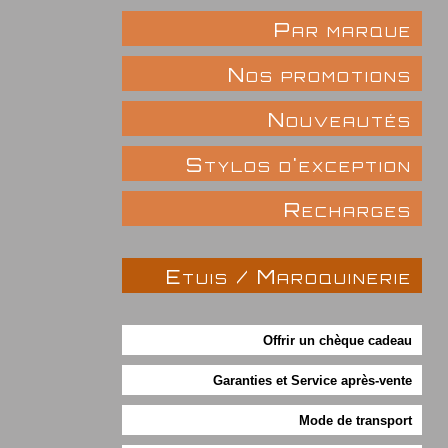
Par marque
Nos promotions
Nouveautés
Stylos d'exception
Recharges
Etuis / Maroquinerie
Offrir un chèque cadeau
Garanties et Service après-vente
Mode de transport