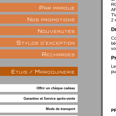
RC
Par marque
AP
TV
Nos promotions
2 
Dr
Nouveautés
Co
Stylos d'exception
bé
vo
Recharges
Pr
Le
Etuis / Maroquinerie
pu
Offrir un chèque cadeau
Garanties et Service après-vente
Mode de transport
P