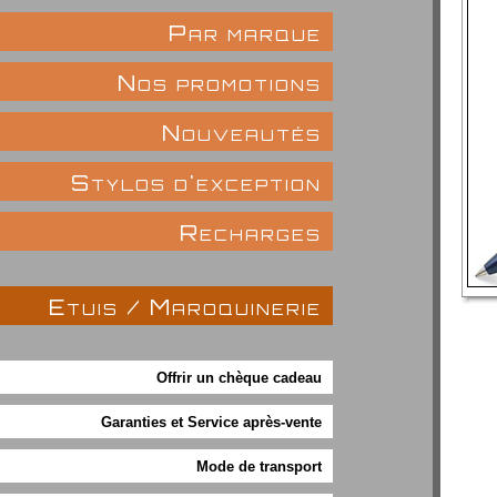
Par marque
Nos promotions
Nouveautés
Stylos d'exception
Recharges
Etuis / Maroquinerie
Offrir un chèque cadeau
Garanties et Service après-vente
Mode de transport