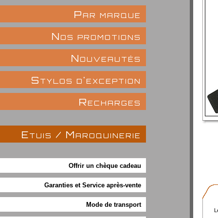
Par marque
Nos promotions
Nouveautés
Stylos d'exception
Recharges
Etuis / Maroquinerie
Offrir un chèque cadeau
Garanties et Service après-vente
Mode de transport
L