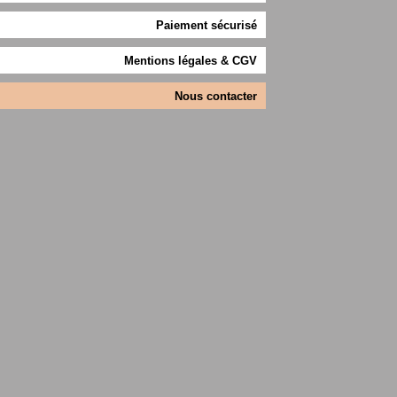
Paiement sécurisé
Mentions légales & CGV
Nous contacter