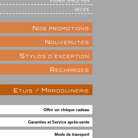
FISHER SPACE PEN
RECIFE
Nos promotions
Nouveautés
Stylos d'exception
Recharges
Etuis / Maroquinerie
Offrir un chèque cadeau
Garanties et Service après-vente
Mode de transport