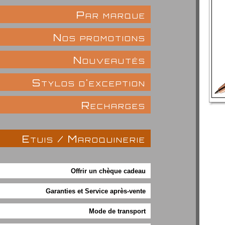
Par marque
Nos promotions
Nouveautés
Stylos d'exception
Recharges
Etuis / Maroquinerie
Offrir un chèque cadeau
Garanties et Service après-vente
Mode de transport