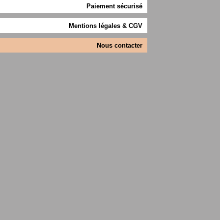
Paiement sécurisé
Mentions légales & CGV
Nous contacter