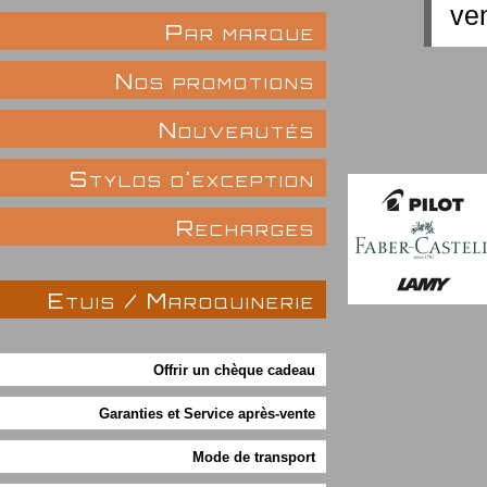
ven
Par marque
Nos promotions
Nouveautés
Stylos d'exception
Recharges
Etuis / Maroquinerie
Offrir un chèque cadeau
Garanties et Service après-vente
Mode de transport