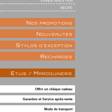
FISHER SPACE PEN
RECIFE
Nos promotions
Nouveautés
Stylos d'exception
Recharges
Etuis / Maroquinerie
Offrir un chèque cadeau
Garanties et Service après-vente
Mode de transport