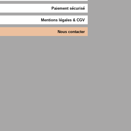
Paiement sécurisé
Mentions légales & CGV
Nous contacter