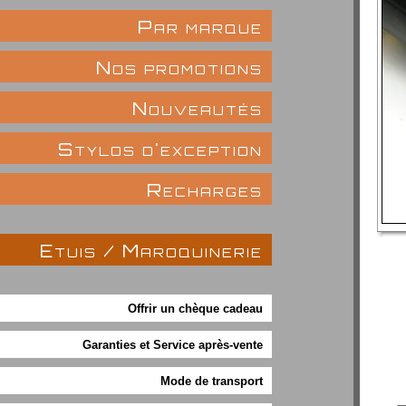
Par marque
Nos promotions
Nouveautés
Stylos d'exception
Recharges
Etuis / Maroquinerie
Offrir un chèque cadeau
Garanties et Service après-vente
Mode de transport