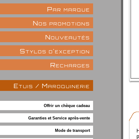
Par marque
Nos promotions
Nouveautés
Stylos d'exception
Recharges
Etuis / Maroquinerie
Offrir un chèque cadeau
Garanties et Service après-vente
Mode de transport
p