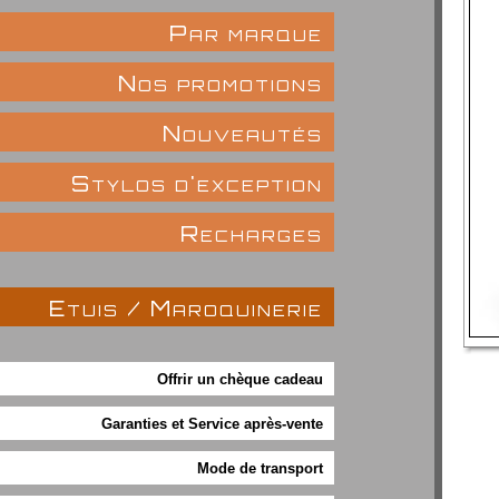
Par marque
Nos promotions
Nouveautés
Stylos d'exception
Recharges
Etuis / Maroquinerie
Offrir un chèque cadeau
Garanties et Service après-vente
Mode de transport